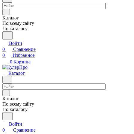
Каталог
По всему сайту
По каталогу
Войти
0
Сравнение
0
Избранное
0
Корзина
Каталог
Каталог
По всему сайту
По каталогу
Войти
0
Сравнение