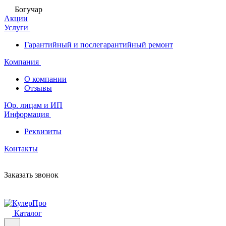
Богучар
Акции
Услуги
Гарантийный и послегарантийный ремонт
Компания
О компании
Отзывы
Юр. лицам и ИП
Информация
Реквизиты
Контакты
Заказать звонок
Каталог